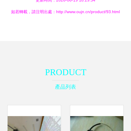
更新時間：2026-06-19 18:29:34
如若轉載，請注明出處：http://www.oujn.cn/product/93.html
PRODUCT
產品列表