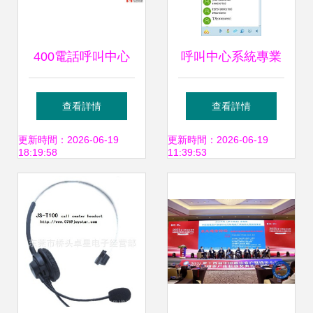
400電話呼叫中心
呼叫中心系統專業
對接方式與費用全
服務商與業務外包
查看詳情
查看詳情
面解析
服務的協同優勢
更新時間：2026-06-19
更新時間：2026-06-19
18:19:58
11:39:53