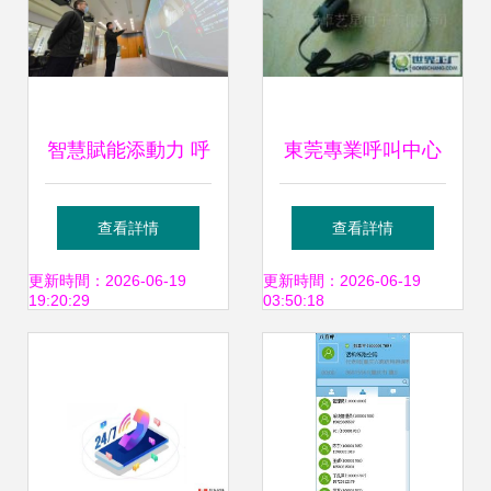
智慧賦能添動力 呼
東莞專業呼叫中心
叫中心服務升級構
耳麥 生產力背后的
查看詳情
查看詳情
筑新質生產力
信任媒介
更新時間：2026-06-19
更新時間：2026-06-19
19:20:29
03:50:18